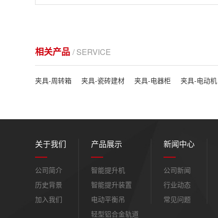
相关产品
/ SERVICE
夹具-周转箱
夹具-瓷砖建材
夹具-电器柜
夹具-电动机
关于我们
产品展示
新闻中心
公司简介
智能提升机
公司新闻
历史背景
智能提升装置
行业动态
加入我们
电动平衡吊
常见问题
轻型铝合金轨道