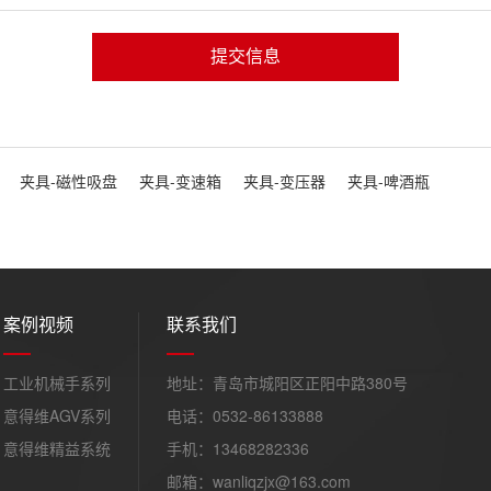
提交信息
夹具-磁性吸盘
夹具-变速箱
夹具-变压器
夹具-啤酒瓶
案例视频
联系我们
工业机械手系列
地址：青岛市城阳区正阳中路380号
意得维AGV系列
电话：0532-86133888
意得维精益系统
手机：13468282336
邮箱：wanliqzjx@163.com