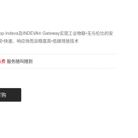
ndeva及INDEVA® Gateway实现工业物联•无与伦比的安
轻•快速、响应快而且精度高•低碳排放技术
务费
服务随叫随到
订购