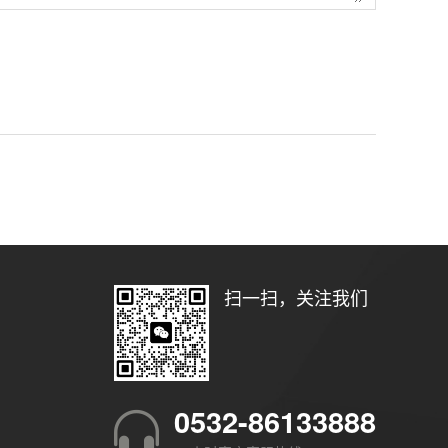
扫一扫，关注我们
0532-86133888