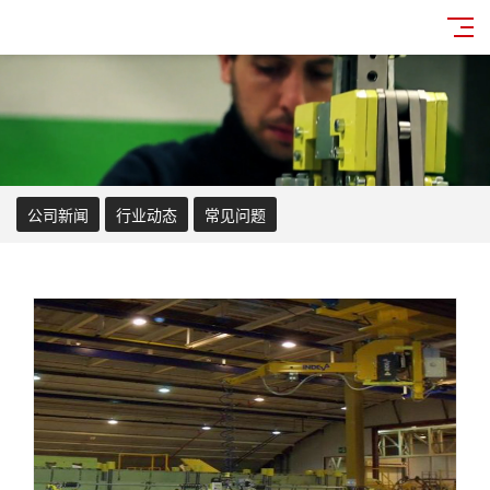
公司新闻
行业动态
常见问题