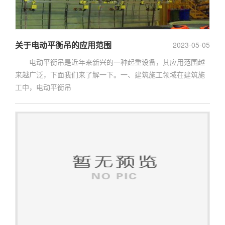
关于电动平衡吊的应用范围
2023-05-05
电动平衡吊是近年来新兴的一种起重设备，其应用范围越
来越广泛，下面我们来了解一下。一、建筑施工领域在建筑施
工中，电动平衡吊