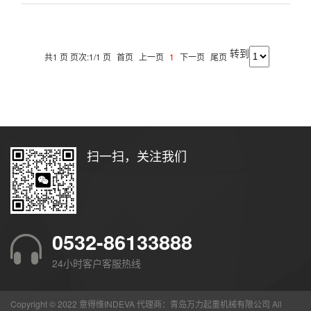
转到
共1 页 页次:1/1 页
首页
上一页
1
下一页
尾页
扫一扫，关注我们
0532-86133888
24小时客户客服热线
Copyright © 2022 意得维INDEVA 代理商：青岛万力起重机械有限公司 All