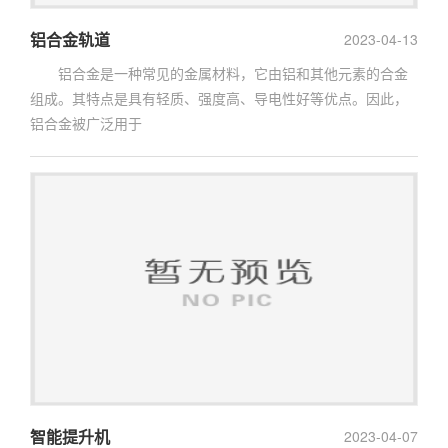
铝合金轨道
2023-04-13
铝合金是一种常见的金属材料，它由铝和其他元素的合金
组成。其特点是具有轻质、强度高、导电性好等优点。因此，
铝合金被广泛用于
智能提升机
2023-04-07