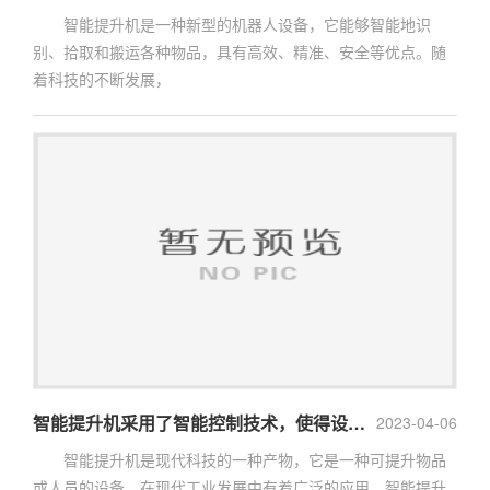
智能提升机是一种新型的机器人设备，它能够智能地识
别、拾取和搬运各种物品，具有高效、精准、安全等优点。随
着科技的不断发展，
智能提升机采用了智能控制技术，使得设备具有更高的灵活性和智能性
2023-04-06
智能提升机是现代科技的一种产物，它是一种可提升物品
或人员的设备，在现代工业发展中有着广泛的应用。智能提升