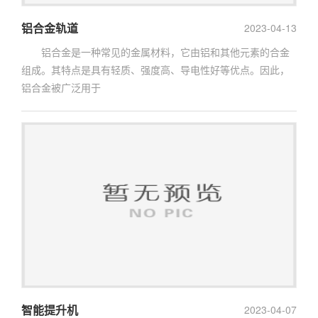
铝合金轨道
2023-04-13
铝合金是一种常见的金属材料，它由铝和其他元素的合金
组成。其特点是具有轻质、强度高、导电性好等优点。因此，
铝合金被广泛用于
智能提升机
2023-04-07