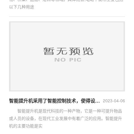
以下几种用途
智能提升机采用了智能控制技术，使得设备具有更高的灵活性和智能性
2023-04-06
智能提升机是现代科技的一种产物，它是一种可提升物品
或人员的设备，在现代工业发展中有着广泛的应用。智能提升
机的主要功能是实