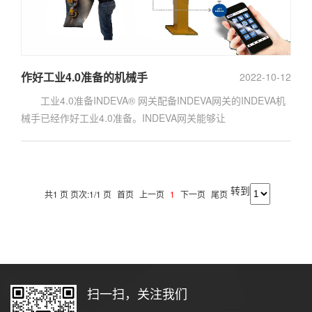
作好工业4.0准备的机械手
2022-10-12
工业4.0准备INDEVA® 网关配备INDEVA网关的INDEVA机
械手已经作好工业4.0准备。INDEVA网关能够让
转到
共1 页 页次:1/1 页
首页
上一页
1
下一页
尾页
扫一扫，关注我们