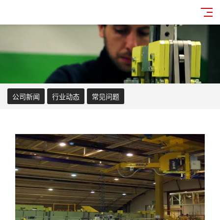
公司新闻
行业动态
常见问题