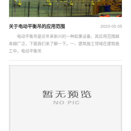
关于电动平衡吊的应用范围
2023-05-05
电动平衡吊是近年来新兴的一种起重设备，其应用范围越
来越广泛，下面我们来了解一下。一、建筑施工领域在建筑施
工中，电动平衡吊