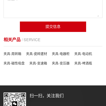
提交信息
相关产品
/ SERVICE
夹具-周转箱
夹具-瓷砖建材
夹具-电器柜
夹具-电动机
夹具-磁性吸盘
夹具-变速箱
夹具-变压器
夹具-啤酒瓶
扫一扫，关注我们