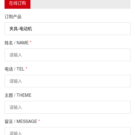
在线订购
订购产品
姓名 / NAME
*
电话 / TEL
*
主题 / THEME
留言 / MESSAGE
*