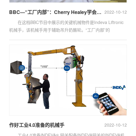
BBC—“工厂内部”：Cherry Healey学会如何毫不费力地吊升重物
2022-10-12
在这档BBC节目中展示的关键机械物件是Indeva Liftronic
机械手，该机械手用于辅助吊升奶酪轮。“工厂内部”的
作好工业4.0准备的机械手
2022-10-12
工业4.0准备INDEVA® 网关配备INDEVA网关的INDEVA机