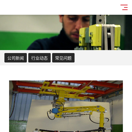
公司新闻
行业动态
常见问题