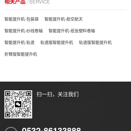
相关产品
/ SERVICE
智能提升机-包装袋
智能提升机-航空航天
智能提升机-纱线卷轴
智能提升机-纸张塑料卷轴
智能提升机-轨道
轨道版智能提升机
轨道版智能提升机
折臂版智能提升机
扫一扫，关注我们
0532-86133888